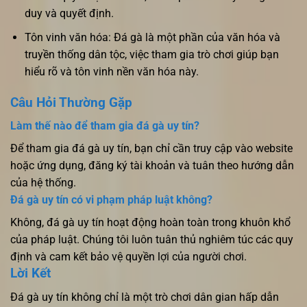
duy và quyết định.
Tôn vinh văn hóa: Đá gà là một phần của văn hóa và
truyền thống dân tộc, việc tham gia trò chơi giúp bạn
hiểu rõ và tôn vinh nền văn hóa này.
Câu Hỏi Thường Gặp
Làm thế nào để tham gia đá gà uy tín?
Để tham gia đá gà uy tín, bạn chỉ cần truy cập vào website
hoặc ứng dụng, đăng ký tài khoản và tuân theo hướng dẫn
của hệ thống.
Đá gà uy tín có vi phạm pháp luật không?
Không, đá gà uy tín hoạt động hoàn toàn trong khuôn khổ
của pháp luật. Chúng tôi luôn tuân thủ nghiêm túc các quy
định và cam kết bảo vệ quyền lợi của người chơi.
Lời Kết
Đá gà uy tín không chỉ là một trò chơi dân gian hấp dẫn