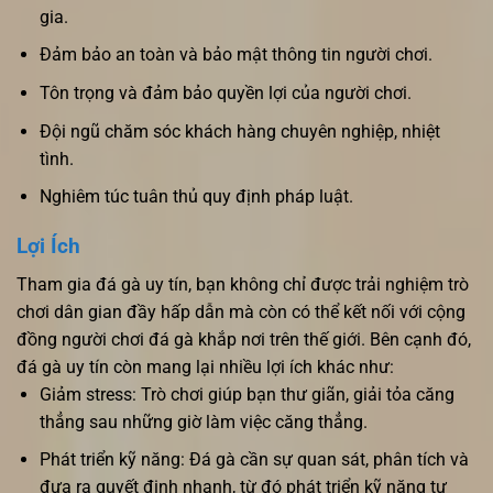
gia.
Đảm bảo an toàn và bảo mật thông tin người chơi.
Tôn trọng và đảm bảo quyền lợi của người chơi.
Đội ngũ chăm sóc khách hàng chuyên nghiệp, nhiệt
tình.
Nghiêm túc tuân thủ quy định pháp luật.
Lợi Ích
Tham gia đá gà uy tín, bạn không chỉ được trải nghiệm trò
chơi dân gian đầy hấp dẫn mà còn có thể kết nối với cộng
đồng người chơi đá gà khắp nơi trên thế giới. Bên cạnh đó,
đá gà uy tín còn mang lại nhiều lợi ích khác như:
Giảm stress: Trò chơi giúp bạn thư giãn, giải tỏa căng
thẳng sau những giờ làm việc căng thẳng.
Phát triển kỹ năng: Đá gà cần sự quan sát, phân tích và
đưa ra quyết định nhanh, từ đó phát triển kỹ năng tư