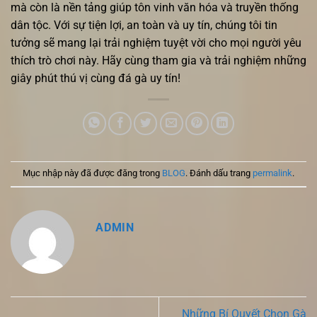
mà còn là nền tảng giúp tôn vinh văn hóa và truyền thống
dân tộc. Với sự tiện lợi, an toàn và uy tín, chúng tôi tin
tưởng sẽ mang lại trải nghiệm tuyệt vời cho mọi người yêu
thích trò chơi này. Hãy cùng tham gia và trải nghiệm những
giây phút thú vị cùng đá gà uy tín!
Mục nhập này đã được đăng trong
BLOG
. Đánh dấu trang
permalink
.
ADMIN
Những Bí Quyết Chọn Gà