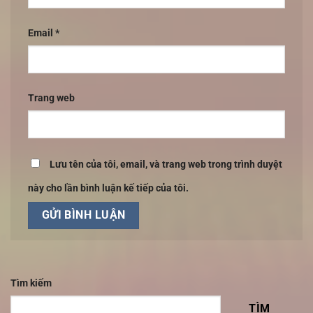
Email
*
Trang web
Lưu tên của tôi, email, và trang web trong trình duyệt
này cho lần bình luận kế tiếp của tôi.
Tìm kiếm
TÌM