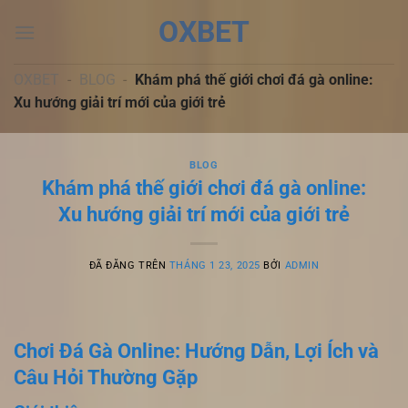
Chuyển
OXBET
đến
nội
dung
OXBET
-
BLOG
-
Khám phá thế giới chơi đá gà online:
Xu hướng giải trí mới của giới trẻ
BLOG
Khám phá thế giới chơi đá gà online:
Xu hướng giải trí mới của giới trẻ
ĐÃ ĐĂNG TRÊN
THÁNG 1 23, 2025
BỞI
ADMIN
Chơi Đá Gà Online: Hướng Dẫn, Lợi Ích và
Câu Hỏi Thường Gặp